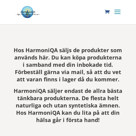
Hos HarmoniQA säljs de produkter som
används här. Du kan köpa produkterna
i samband med din inbokade tid.
Förbeställ gärna via mail, så att du vet
att varan finns i lager då du kommer.
HarmoniQA säljer endast de allra bästa
tänkbara produkterna. De flesta helt
naturliga och utan syntetiska ämnen.
Hos HarmoniQA kan du lita på att din
hälsa går i första hand!