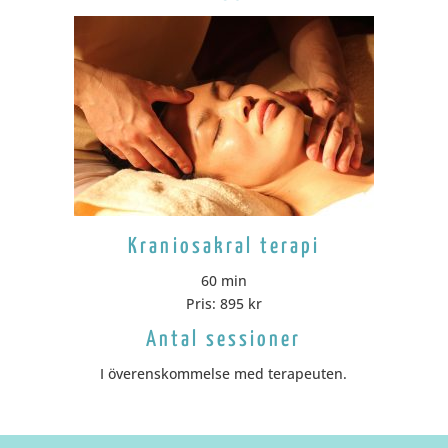
Kraniosakral terapi
60 min
Pris: 895 kr
Antal sessioner
I överenskommelse med terapeuten.