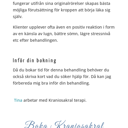
fungerar utifrån sina originalrörelser skapas bästa
möjliga förutsättning för kroppen att börja läka sig
själv.
Klienter upplever ofta även en positiv reaktion i form
av en känsla av lugn, bättre sömn, lägre stressnivå
etc efter behandlingen.
Inför din bokning
Då du bokar tid för denna behandling behöver du
också skriva kort vad du söker hjälp för. Då kan jag
förbereda mig bra inför din behandling.
Tina
arbetar med Kraniosakral terapi.
Boka Kraniosakral