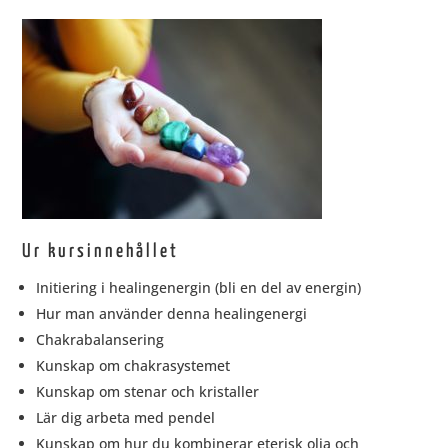
Ur kursinnehållet
Initiering i healingenergin (bli en del av energin)
Hur man använder denna healingenergi
Chakrabalansering
Kunskap om chakrasystemet
Kunskap om stenar och kristaller
Lär dig arbeta med pendel
Kunskap om hur du kombinerar eterisk olja och