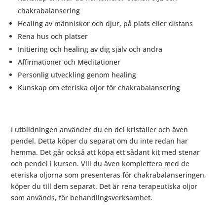
chakrabalansering
Healing av människor och djur, på plats eller distans
Rena hus och platser
Initiering och healing av dig själv och andra
Affirmationer och Meditationer
Personlig utveckling genom healing
Kunskap om eteriska oljor för chakrabalansering
I utbildningen använder du en del kristaller och även
pendel. Detta köper du separat om du inte redan har
hemma. Det går också att köpa ett sådant kit med stenar
och pendel i kursen. Vill du även komplettera med de
eteriska oljorna som presenteras för chakrabalanseringen,
köper du till dem separat. Det är rena terapeutiska oljor
som används, för behandlingsverksamhet.