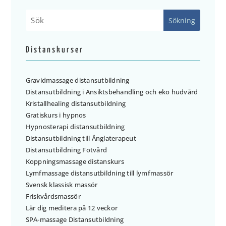
Distanskurser
Gravidmassage distansutbildning
Distansutbildning i Ansiktsbehandling och eko hudvård
Kristallhealing distansutbildning
Gratiskurs i hypnos
Hypnosterapi distansutbildning
Distansutbildning till Änglaterapeut
Distansutbildning Fotvård
Koppningsmassage distanskurs
Lymfmassage distansutbildning till lymfmassör
Svensk klassisk massör
Friskvårdsmassör
Lär dig meditera på 12 veckor
SPA-massage Distansutbildning