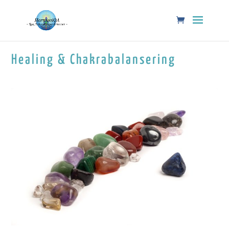
Healing & Chakrabalansering